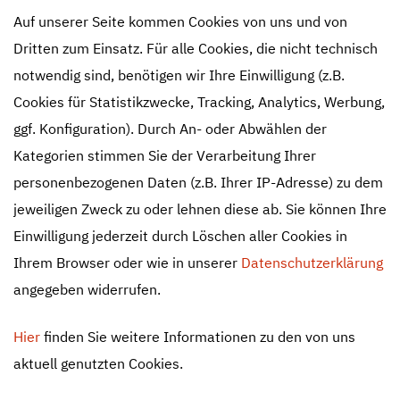
Auf unserer Seite kommen Cookies von uns und von
Dritten zum Einsatz. Für alle Cookies, die nicht technisch
notwendig sind, benötigen wir Ihre Einwilligung (z.B.
Cookies für Statistikzwecke, Tracking, Analytics, Werbung,
ggf. Konfiguration). Durch An- oder Abwählen der
Kategorien stimmen Sie der Verarbeitung Ihrer
personenbezogenen Daten (z.B. Ihrer IP-Adresse) zu dem
jeweiligen Zweck zu oder lehnen diese ab. Sie können Ihre
Article
Einwilligung jederzeit durch Löschen aller Cookies in
Ihrem Browser oder wie in unserer
Datenschutzerklärung
angegeben widerrufen.
Hier
finden Sie weitere Informationen zu den von uns
aktuell genutzten Cookies.