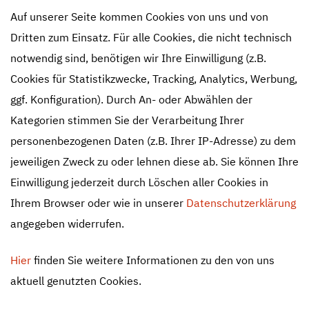
Auf unserer Seite kommen Cookies von uns und von
Dritten zum Einsatz. Für alle Cookies, die nicht technisch
notwendig sind, benötigen wir Ihre Einwilligung (z.B.
Cookies für Statistikzwecke, Tracking, Analytics, Werbung,
ggf. Konfiguration). Durch An- oder Abwählen der
Kategorien stimmen Sie der Verarbeitung Ihrer
personenbezogenen Daten (z.B. Ihrer IP-Adresse) zu dem
jeweiligen Zweck zu oder lehnen diese ab. Sie können Ihre
Einwilligung jederzeit durch Löschen aller Cookies in
Ihrem Browser oder wie in unserer
Datenschutzerklärung
angegeben widerrufen.
Hier
finden Sie weitere Informationen zu den von uns
aktuell genutzten Cookies.