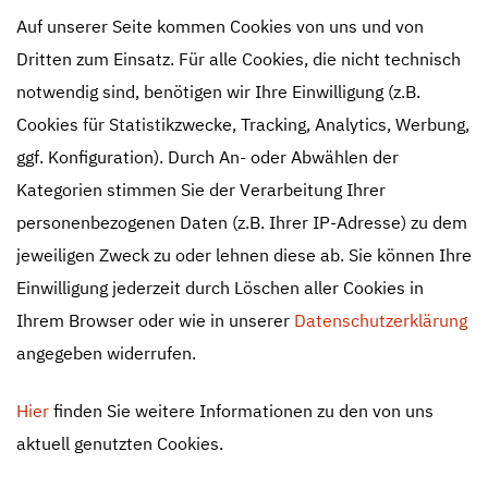
Auf unserer Seite kommen Cookies von uns und von
Dritten zum Einsatz. Für alle Cookies, die nicht technisch
notwendig sind, benötigen wir Ihre Einwilligung (z.B.
Cookies für Statistikzwecke, Tracking, Analytics, Werbung,
ggf. Konfiguration). Durch An- oder Abwählen der
Kategorien stimmen Sie der Verarbeitung Ihrer
personenbezogenen Daten (z.B. Ihrer IP-Adresse) zu dem
jeweiligen Zweck zu oder lehnen diese ab. Sie können Ihre
Einwilligung jederzeit durch Löschen aller Cookies in
Ihrem Browser oder wie in unserer
Datenschutzerklärung
angegeben widerrufen.
Hier
finden Sie weitere Informationen zu den von uns
aktuell genutzten Cookies.