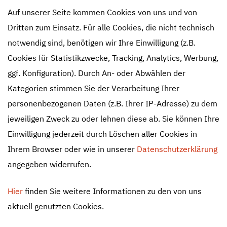
Auf unserer Seite kommen Cookies von uns und von
Dritten zum Einsatz. Für alle Cookies, die nicht technisch
notwendig sind, benötigen wir Ihre Einwilligung (z.B.
Cookies für Statistikzwecke, Tracking, Analytics, Werbung,
ggf. Konfiguration). Durch An- oder Abwählen der
Kategorien stimmen Sie der Verarbeitung Ihrer
personenbezogenen Daten (z.B. Ihrer IP-Adresse) zu dem
jeweiligen Zweck zu oder lehnen diese ab. Sie können Ihre
Einwilligung jederzeit durch Löschen aller Cookies in
Article
Ihrem Browser oder wie in unserer
Datenschutzerklärung
angegeben widerrufen.
Hier
finden Sie weitere Informationen zu den von uns
aktuell genutzten Cookies.