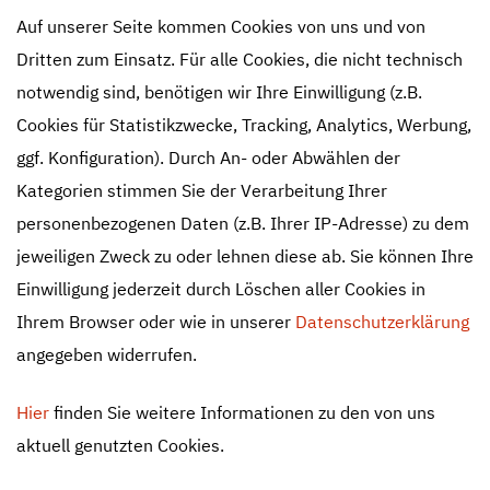
Auf unserer Seite kommen Cookies von uns und von
Dritten zum Einsatz. Für alle Cookies, die nicht technisch
notwendig sind, benötigen wir Ihre Einwilligung (z.B.
Cookies für Statistikzwecke, Tracking, Analytics, Werbung,
ggf. Konfiguration). Durch An- oder Abwählen der
Kategorien stimmen Sie der Verarbeitung Ihrer
personenbezogenen Daten (z.B. Ihrer IP-Adresse) zu dem
jeweiligen Zweck zu oder lehnen diese ab. Sie können Ihre
Einwilligung jederzeit durch Löschen aller Cookies in
Ihrem Browser oder wie in unserer
Datenschutzerklärung
angegeben widerrufen.
Hier
finden Sie weitere Informationen zu den von uns
aktuell genutzten Cookies.